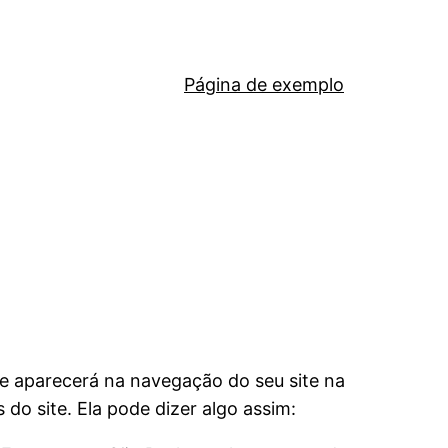
Página de exemplo
e aparecerá na navegação do seu site na
o site. Ela pode dizer algo assim: