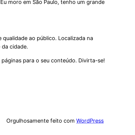
te. Eu moro em São Paulo, tenho um grande
 qualidade ao público. Localizada na
 da cidade.
s páginas para o seu conteúdo. Divirta-se!
Orgulhosamente feito com
WordPress